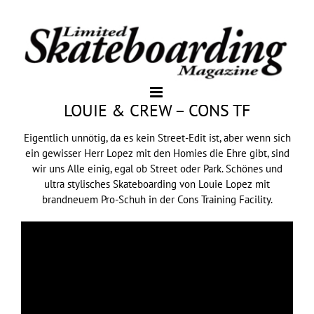
LOUIE & CREW – CONS TF
Eigentlich unnötig, da es kein Street-Edit ist, aber wenn sich
ein gewisser Herr Lopez mit den Homies die Ehre gibt, sind
wir uns Alle einig, egal ob Street oder Park. Schönes und
ultra stylisches Skateboarding von Louie Lopez mit
brandneuem Pro-Schuh in der Cons Training Facility.