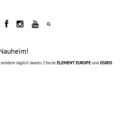
 Nauheim!
 seitdem täglich skaten. Checkt
ELEMENT EUROPE
und
OSIRIS