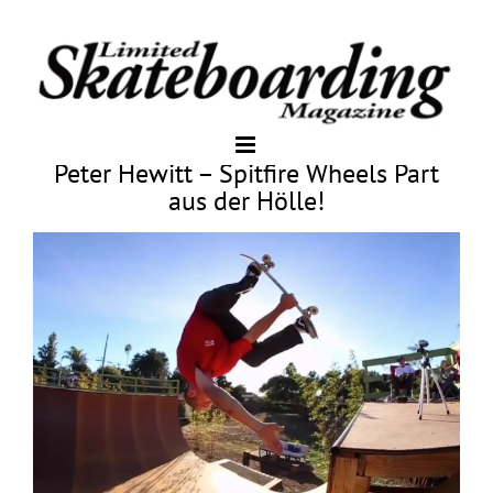
Peter Hewitt – Spitfire Wheels Part
aus der Hölle!