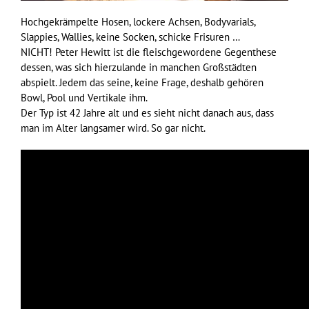
Hochgekrämpelte Hosen, lockere Achsen, Bodyvarials,
Slappies, Wallies, keine Socken, schicke Frisuren …
NICHT! Peter Hewitt ist die fleischgewordene Gegenthese
dessen, was sich hierzulande in manchen Großstädten
abspielt. Jedem das seine, keine Frage, deshalb gehören
Bowl, Pool und Vertikale ihm.
Der Typ ist 42 Jahre alt und es sieht nicht danach aus, dass
man im Alter langsamer wird. So gar nicht.