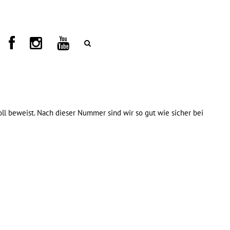
oll beweist. Nach dieser Nummer sind wir so gut wie sicher bei