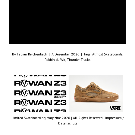
By
Fabian Reichenbach
|
7. Dezember, 2020
|
Tags:
Almost Skateboards
,
Robbin de Wit
,
Thunder Trucks
Limited Skateboarding Magazine 2026 | All Rights Reserved |
Impressum /
Datenschutz