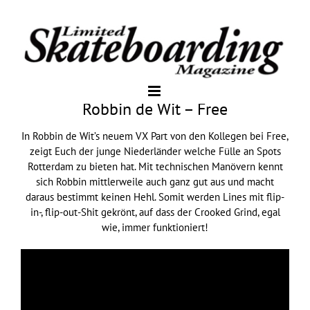
Robbin de Wit – Free
In Robbin de Wit’s neuem VX Part von den Kollegen bei Free,
zeigt Euch der junge Niederländer welche Fülle an Spots
Rotterdam zu bieten hat. Mit technischen Manövern kennt
sich Robbin mittlerweile auch ganz gut aus und macht
daraus bestimmt keinen Hehl. Somit werden Lines mit flip-
in-, flip-out-Shit gekrönt, auf dass der Crooked Grind, egal
wie, immer funktioniert!