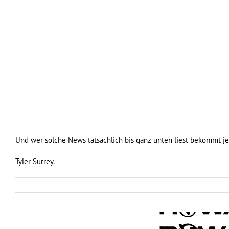
Und wer solche News tatsächlich bis ganz unten liest bekommt jetz
Tyler Surrey.