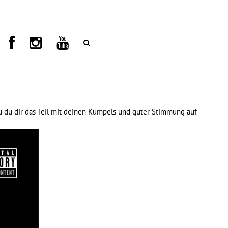
au du dir das Teil mit deinen Kumpels und guter Stimmung auf