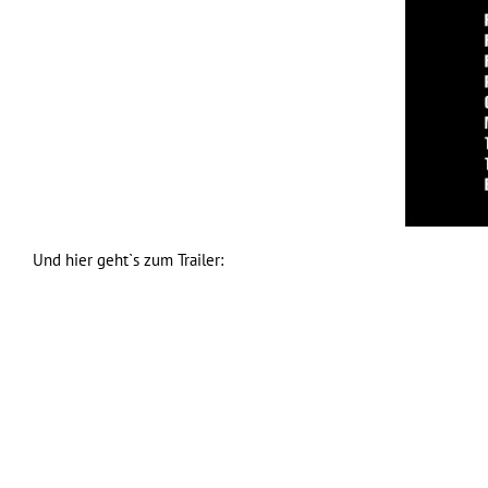
Und hier geht`s zum Trailer: