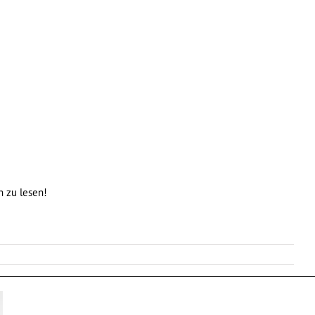
n zu lesen!