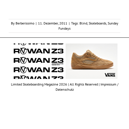
By
Berberissimo
|
11. Dezember, 2011
|
Tags:
Blind
,
Skateboards
,
Sunday
Fundays
Limited Skateboarding Magazine 2026 | All Rights Reserved |
Impressum /
Datenschutz