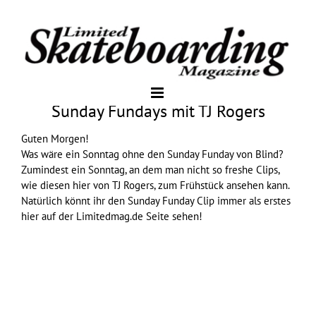
Sunday Fundays mit TJ Rogers
Guten Morgen!
Was wäre ein Sonntag ohne den Sunday Funday von
Blind
?
Zumindest ein Sonntag, an dem man nicht so freshe Clips,
wie diesen hier von TJ Rogers, zum Frühstück ansehen kann.
Natürlich könnt ihr den Sunday Funday Clip immer als erstes
hier auf der Limitedmag.de Seite sehen!