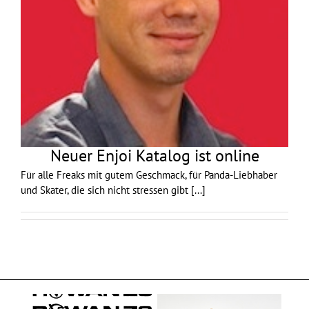
Neuer Enjoi Katalog ist online
Für alle Freaks mit gutem Geschmack, für Panda-Liebhaber
und Skater, die sich nicht stressen gibt
[...]