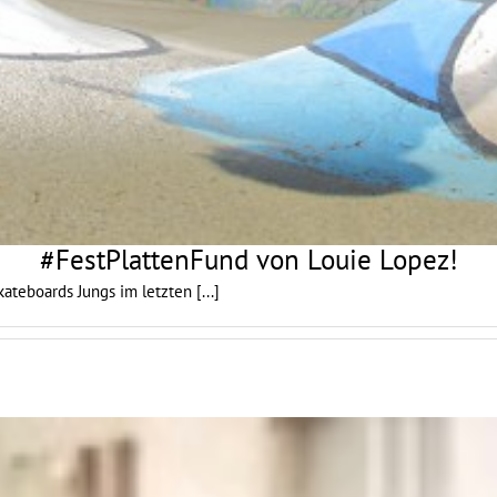
#FestPlattenFund von Louie Lopez!
ateboards Jungs im letzten
[...]