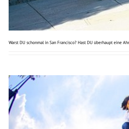
Warst DU schonmal in San Francisco? Hast DU überhaupt eine Ahn