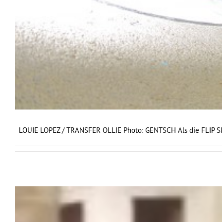
LOUIE LOPEZ / TRANSFER OLLIE Photo: GENTSCH Als die FLIP Sk