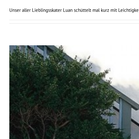
Unser aller Lieblingsskater Luan schüttelt mal kurz mit Leichtigk