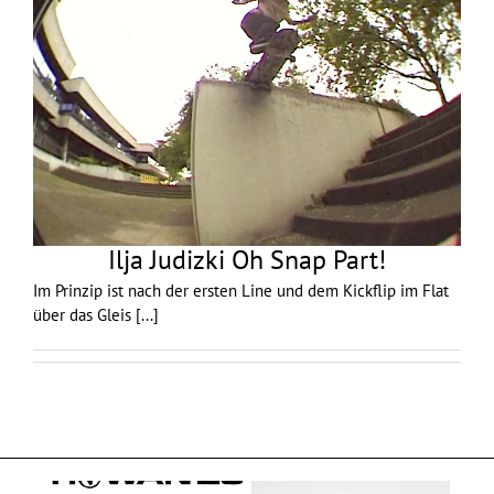
Ilja Judizki Oh Snap Part!
Im Prinzip ist nach der ersten Line und dem Kickflip im Flat
über das Gleis
[...]