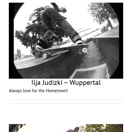
Ilja Judizki – Wuppertal
Always love for the Hometown!