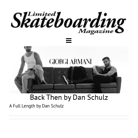
Back Then by Dan Schulz
A Full Length by Dan Schulz