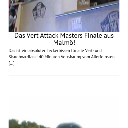
Das Vert Attack Masters Finale aus
Malmö!
Das ist ein absoluter Leckerbissen für alle Vert- und
Skateboardfans! 40 Minuten Vertskating vom Allerfeinsten
[...]