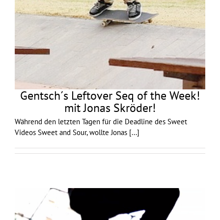
Gentsch´s Leftover Seq of the Week!
mit Jonas Skröder!
Während den letzten Tagen für die Deadline des Sweet
Videos Sweet and Sour, wollte Jonas
[...]