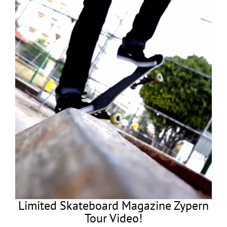
Limited Skateboard Magazine Zypern
Tour Video!