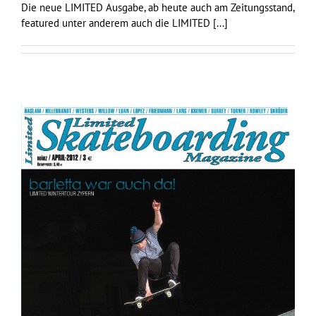
Die neue LIMITED Ausgabe, ab heute auch am Zeitungsstand,
featured unter anderem auch die LIMITED
[...]