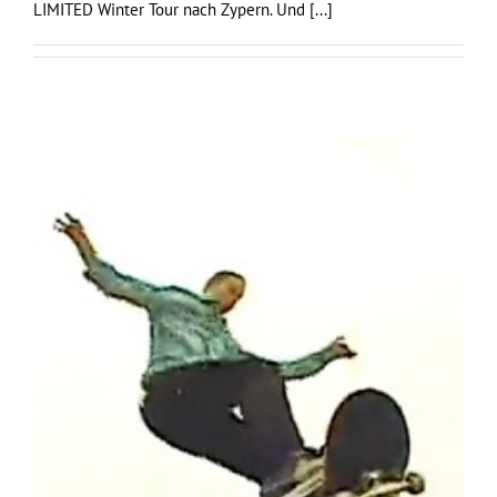
LIMITED Winter Tour nach Zypern. Und
[...]