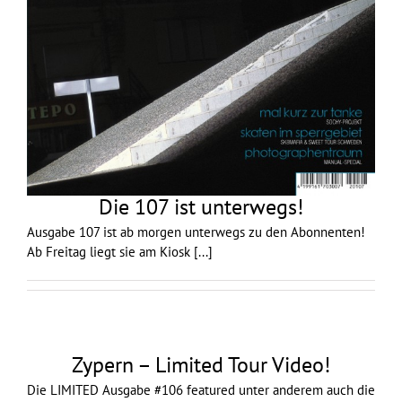
Die 107 ist unterwegs!
Ausgabe 107 ist ab morgen unterwegs zu den Abonnenten!
Ab Freitag liegt sie am Kiosk
[...]
Zypern – Limited Tour Video!
Die LIMITED Ausgabe #106 featured unter anderem auch die