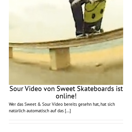
Sour Video von Sweet Skateboards ist
online!
Wer das Sweet & Sour Video bereits gesehn hat, hat sich
natürlich automatisch auf das
[...]