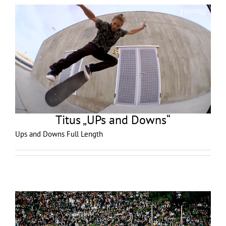
Titus „UPs and Downs“
Ups and Downs Full Length