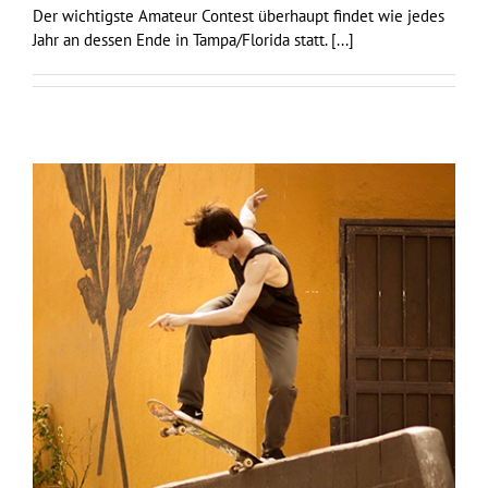
Der wichtigste Amateur Contest überhaupt findet wie jedes
Jahr an dessen Ende in Tampa/Florida statt.
[...]