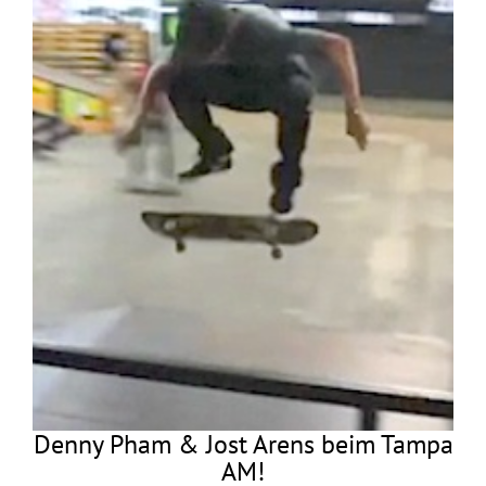
Denny Pham & Jost Arens beim Tampa
AM!