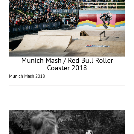
Munich Mash / Red Bull Roller
Coaster 2018
Munich Mash 2018