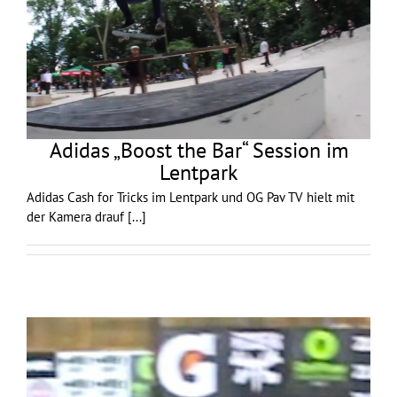
Adidas „Boost the Bar“ Session im
Lentpark
Adidas Cash for Tricks im Lentpark und OG Pav TV hielt mit
der Kamera drauf
[...]