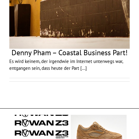
Denny Pham – Coastal Business Part!
Es wird keinem, der irgendwie im Internet unterwegs war,
entgangen sein, dass heute der Part
[...]