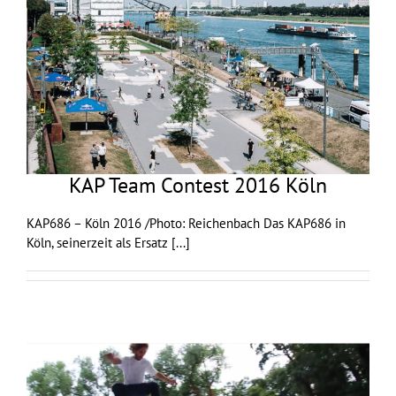
KAP Team Contest 2016 Köln
KAP686 – Köln 2016 /Photo: Reichenbach Das KAP686 in
Köln, seinerzeit als Ersatz
[...]