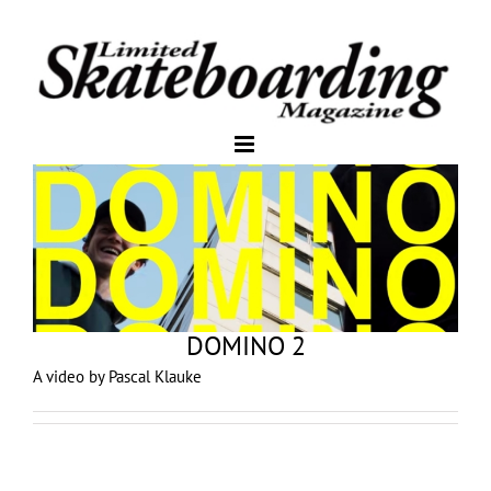
DOMINO 2
A video by Pascal Klauke