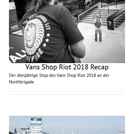
Vans Shop Riot 2018 Recap
Der diesjährige Stop des Vans Shop Riot 2018 an der
Northbrigade