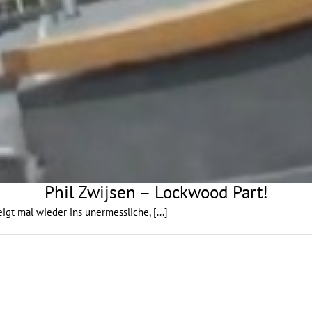
Phil Zwijsen – Lockwood Part!
gt mal wieder ins unermessliche,
[...]