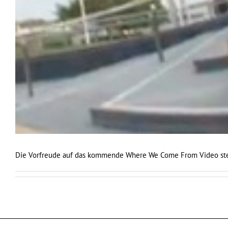
Die Vorfreude auf das kommende Where We Come From Video stei