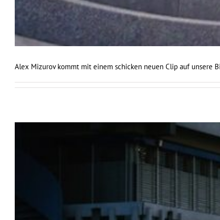
Alex Mizurov kommt mit einem schicken neuen Clip auf unsere Bi