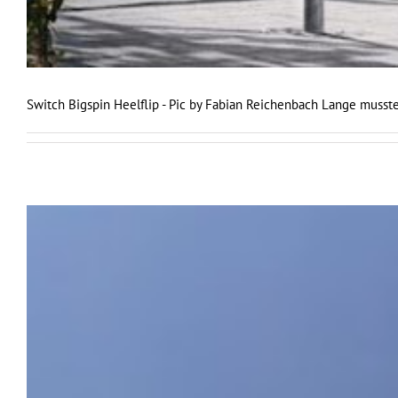
Switch Bigspin Heelflip - Pic by Fabian Reichenbach Lange muss