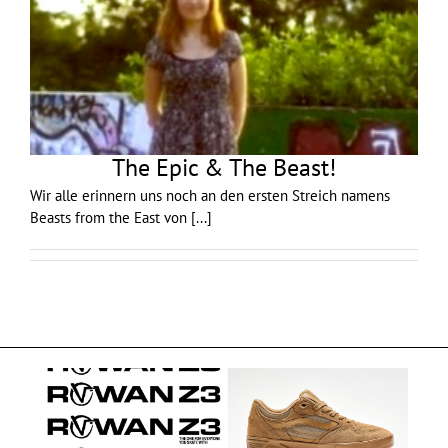
The Epic & The Beast!
Wir alle erinnern uns noch an den ersten Streich namens
Beasts from the East von
[...]