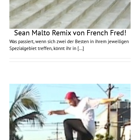
Sean Malto Remix von French Fred!
Was passiert, wenn sich zwei der Besten in ihrem jeweiligen
Spezialgebiet treffen, könnt ihr in
[...]