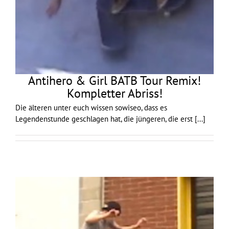
Antihero & Girl BATB Tour Remix!
Kompletter Abriss!
Die älteren unter euch wissen sowiseo, dass es
Legendenstunde geschlagen hat, die jüngeren, die erst
[...]