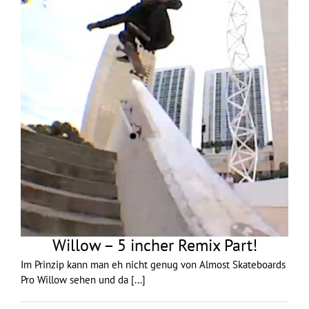
Willow – 5 incher Remix Part!
Im Prinzip kann man eh nicht genug von Almost Skateboards
Pro Willow sehen und da
[...]