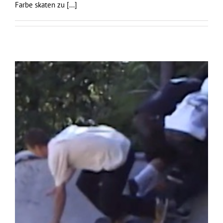
Farbe skaten zu
[...]