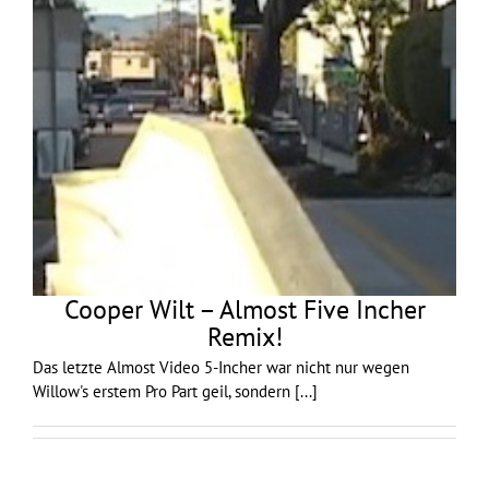
Cooper Wilt – Almost Five Incher
Remix!
Das letzte Almost Video 5-Incher war nicht nur wegen
Willow's erstem Pro Part geil, sondern
[...]