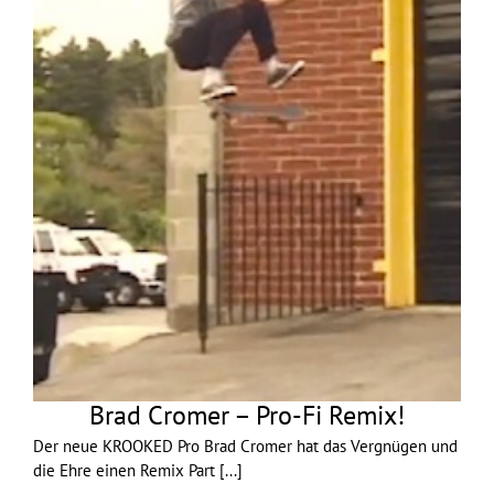
Brad Cromer – Pro-Fi Remix!
Der neue KROOKED Pro Brad Cromer hat das Vergnügen und
die Ehre einen Remix Part
[...]