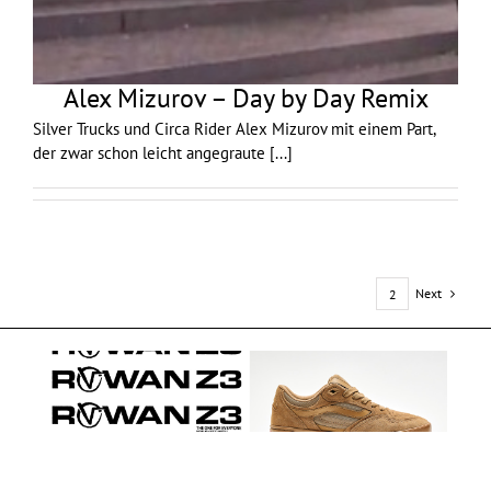
Alex Mizurov – Day by Day Remix
Silver Trucks und Circa Rider Alex Mizurov mit einem Part,
der zwar schon leicht angegraute
[...]
Next
1
2