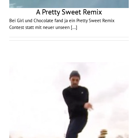
A Pretty Sweet Remix
Bei Girl und Chocolate fand ja ein Pretty Sweet Remix
Contest statt mit neuer unseen
[...]