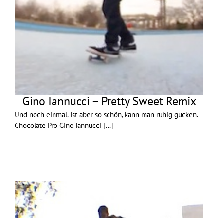
Gino Iannucci – Pretty Sweet Remix
Und noch einmal. Ist aber so schön, kann man ruhig gucken.
Chocolate Pro Gino Iannucci
[...]