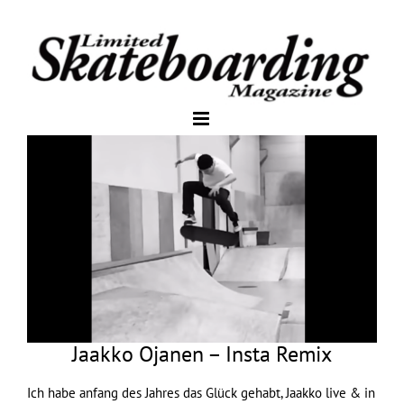
Jaakko Ojanen – Insta Remix
Ich habe anfang des Jahres das Glück gehabt, Jaakko live & in