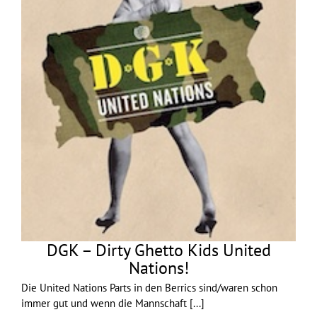
DGK – Dirty Ghetto Kids United
Nations!
Die United Nations Parts in den Berrics sind/waren schon
immer gut und wenn die Mannschaft
[...]