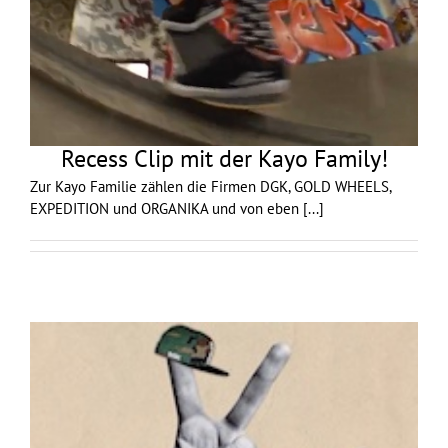
Recess Clip mit der Kayo Family!
Zur Kayo Familie zählen die Firmen DGK, GOLD WHEELS,
EXPEDITION und ORGANIKA und von eben
[...]