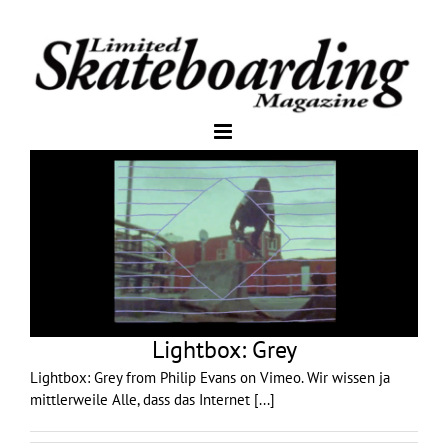
Lightbox: Grey
Lightbox: Grey from Philip Evans on Vimeo. Wir wissen ja
mittlerweile Alle, dass das Internet
[...]