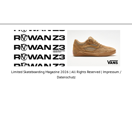
Limited Skateboarding Magazine 2026 | All Rights Reserved |
Impressum /
Datenschutz