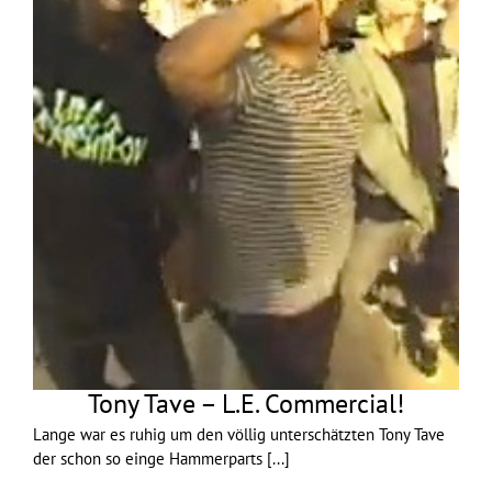
Tony Tave – L.E. Commercial!
Lange war es ruhig um den völlig unterschätzten Tony Tave
der schon so einge Hammerparts
[...]