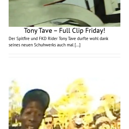
Tony Tave – Full Clip Friday!
Der Spitfire und FKD Rider Tony Tave durfte wohl dank
seines neuen Schuhwerks auch mal
[...]