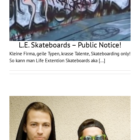
L.E. Skateboards – Public Notice!
Kleine Firma, geile Typen, krasse Talente, Skateboarding only!
So kann man Life Extention Skateboards aka
[...]