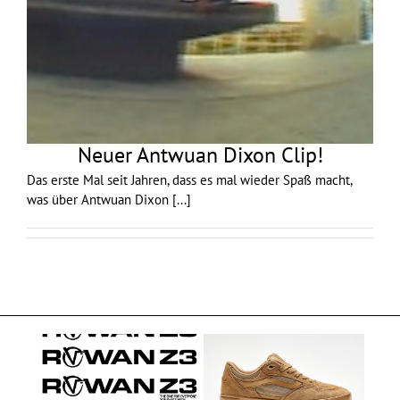
Neuer Antwuan Dixon Clip!
Das erste Mal seit Jahren, dass es mal wieder Spaß macht,
was über Antwuan Dixon
[...]