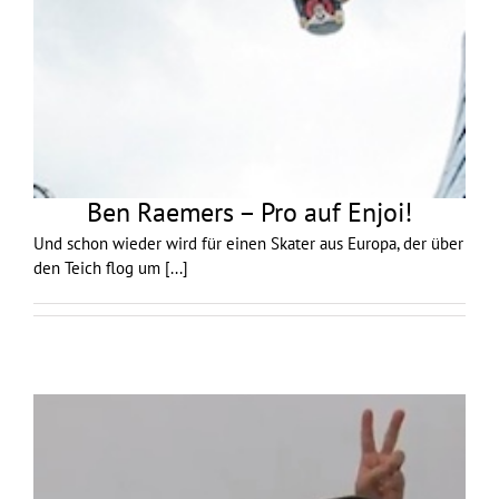
Ben Raemers – Pro auf Enjoi!
Und schon wieder wird für einen Skater aus Europa, der über
den Teich flog um
[...]