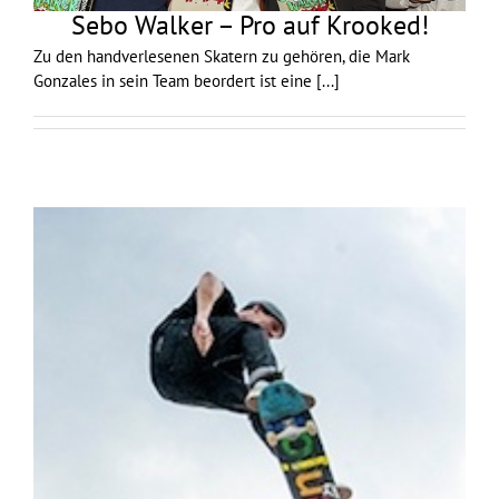
Sebo Walker – Pro auf Krooked!
Zu den handverlesenen Skatern zu gehören, die Mark
Gonzales in sein Team beordert ist eine
[...]