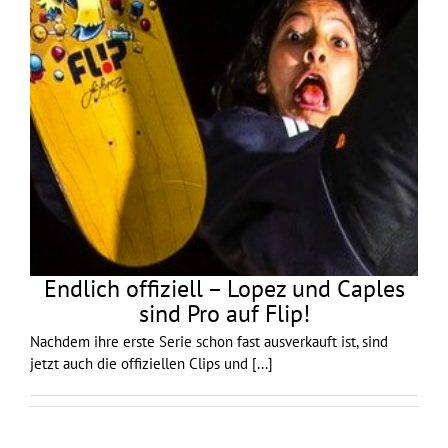
Endlich offiziell – Lopez und Caples
sind Pro auf Flip!
Nachdem ihre erste Serie schon fast ausverkauft ist, sind
jetzt auch die offiziellen Clips und
[...]