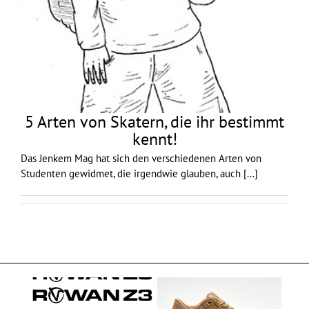
5 Arten von Skatern, die ihr bestimmt
kennt!
Das Jenkem Mag hat sich den verschiedenen Arten von
Studenten gewidmet, die irgendwie glauben, auch
[...]