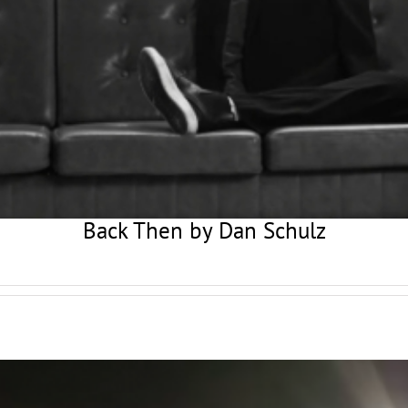
Back Then by Dan Schulz