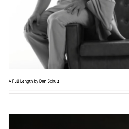
A Full Length by Dan Schulz