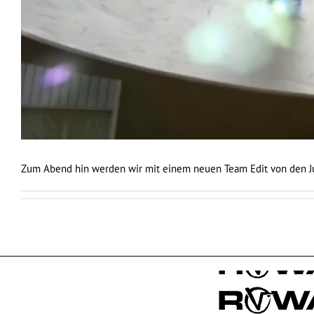
Zum Abend hin werden wir mit einem neuen Team Edit von den J