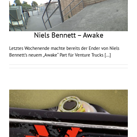
Niels Bennett – Awake
Letztes Wochenende machte bereits der Ender von Niels
Bennett’s neuem „Awake“ Part für Venture Trucks
[...]