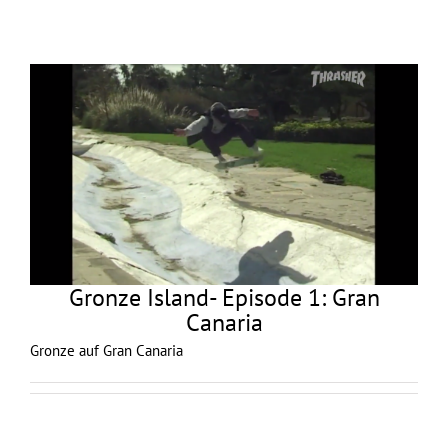
Gronze Island- Episode 1: Gran
Canaria
Gronze auf Gran Canaria