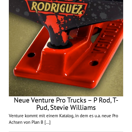
Neue Venture Pro Trucks – P Rod, T-
Pud, Stevie Williams
Venture kommt mit einem Katalog, in dem es u.a. neue Pro
Achsen von Plan B
[...]