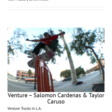
Venture – Salomon Cardenas & Taylor
Caruso
Venture Trucks in L.A.