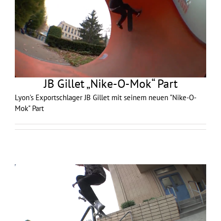
JB Gillet „Nike-O-Mok“ Part
Lyon's Exportschlager JB Gillet mit seinem neuen "Nike-O-
Mok" Part