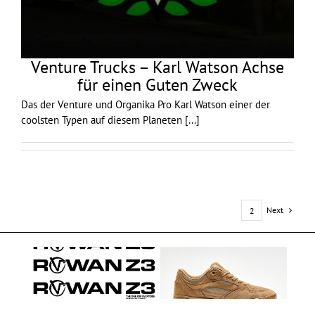
Venture Trucks – Karl Watson Achse
für einen Guten Zweck
Das der Venture und Organika Pro Karl Watson einer der
coolsten Typen auf diesem Planeten
[...]
Next
1
2