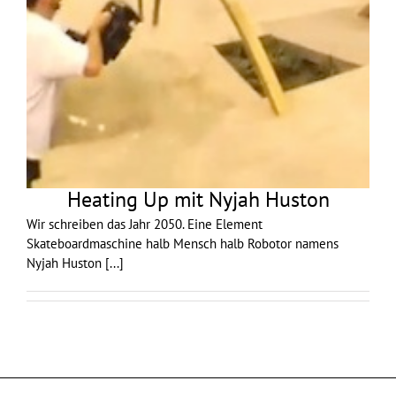
Heating Up mit Nyjah Huston
Wir schreiben das Jahr 2050. Eine Element
Skateboardmaschine halb Mensch halb Robotor namens
Nyjah Huston
[...]