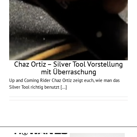
Chaz Ortiz – Silver Tool Vorstellung
mit Überraschung
Up and Coming Rider Chaz Ortiz zeigt euch, wie man das
Silver Tool richtig benutzt
[...]