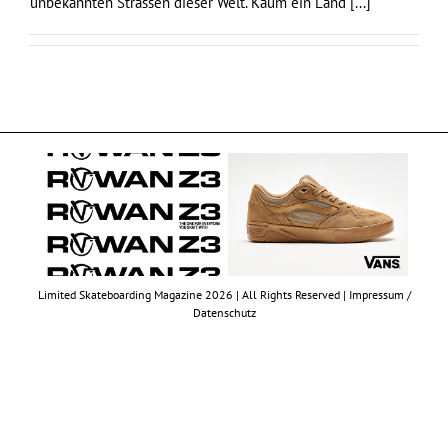
unbekannten Strassen dieser Welt. Kaum ein Land
[...]
Limited Skateboarding Magazine 2026 | All Rights Reserved |
Impressum /
Datenschutz