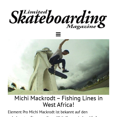
Michi Mackrodt – Fishing Lines in
West Africa!
Element Pro Michi Mackrodt ist bekannt auf den