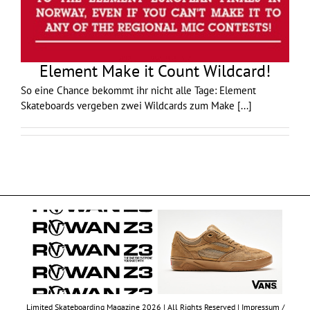
Element Make it Count Wildcard!
So eine Chance bekommt ihr nicht alle Tage: Element
Skateboards vergeben zwei Wildcards zum Make
[...]
Limited Skateboarding Magazine 2026 | All Rights Reserved |
Impressum /