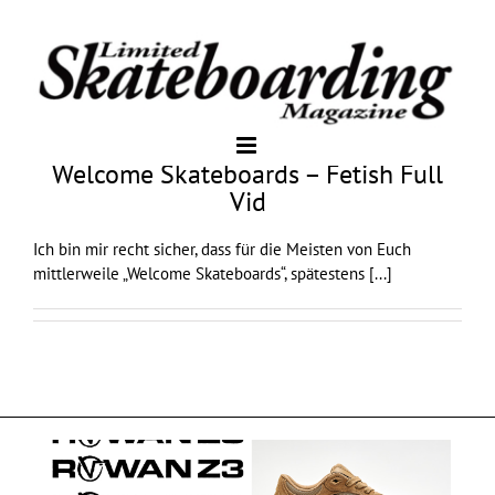
Welcome Skateboards – Fetish Full
Vid
Ich bin mir recht sicher, dass für die Meisten von Euch
mittlerweile „Welcome Skateboards“, spätestens
[...]