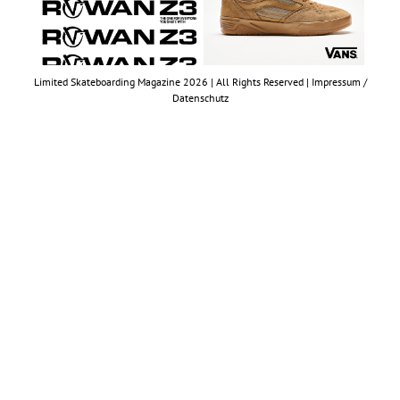
Limited Skateboarding Magazine 2026 | All Rights Reserved |
Impressum /
Datenschutz