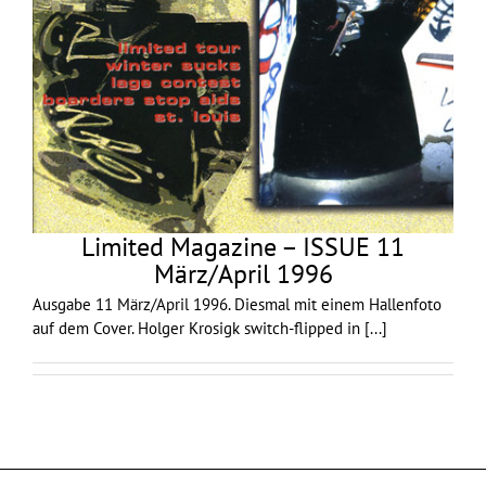
Limited Magazine – ISSUE 11
März/April 1996
Ausgabe 11 März/April 1996. Diesmal mit einem Hallenfoto
auf dem Cover. Holger Krosigk switch-flipped in
[...]