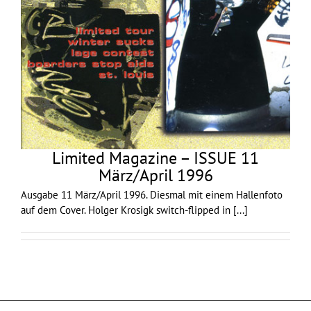
Limited Magazine – ISSUE 11
März/April 1996
Ausgabe 11 März/April 1996. Diesmal mit einem Hallenfoto
auf dem Cover. Holger Krosigk switch-flipped in
[...]