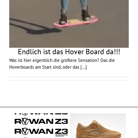
Endlich ist das Hover Board da!!!
Was ist hier eigentlich die größere Sensation? Das die
Hoverboards am Start sind, oder das
[...]