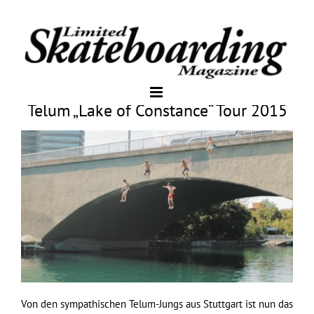
Telum „Lake of Constance“ Tour 2015
Von den sympathischen Telum-Jungs aus Stuttgart ist nun das