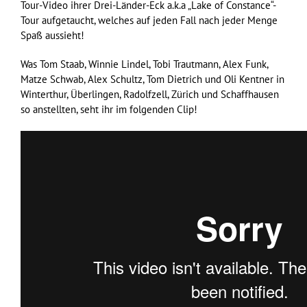
Tour-Video ihrer Drei-Länder-Eck a.k.a „Lake of Constance“-
Tour aufgetaucht, welches auf jeden Fall nach jeder Menge
Spaß aussieht!
Was Tom Staab, Winnie Lindel, Tobi Trautmann, Alex Funk,
Matze Schwab, Alex Schultz, Tom Dietrich und Oli Kentner in
Winterthur, Überlingen, Radolfzell, Zürich und Schaffhausen
so anstellten, seht ihr im folgenden Clip!