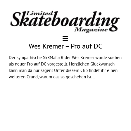
Wes Kremer – Pro auf DC
Der sympathische
Sk8Mafia
Rider Wes Kremer wurde soeben
als neuer Pro auf DC vorgestellt. Herzlichen Glückwunsch
kann man da nur sagen! Unter diesem Clip findet ihr einen
weiteren Grund, warum das so geschehen ist…