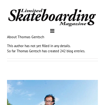
About
Thomas Gentsch
This author has not yet filled in any details.
So far Thomas Gentsch has created 242 blog entries.