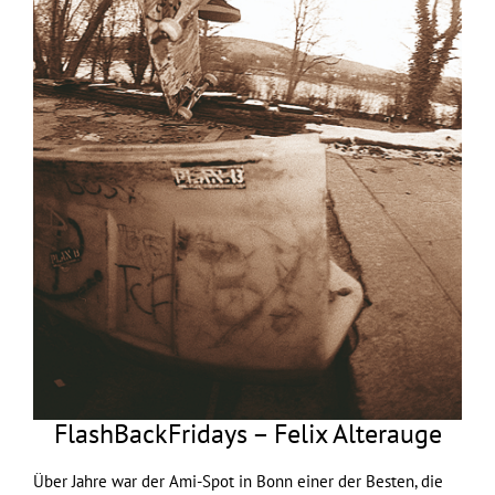
FlashBackFridays – Felix Alterauge
Über Jahre war der Ami-Spot in Bonn einer der Besten, die