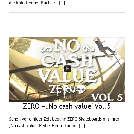
die Köln-Bonner Bucht zu
[...]
ZERO – „No cash value“ Vol. 5
Schon vor einiger Zeit begann ZERO Skateboards mit ihrer
„No cash value“ Reihe. Heute kommt
[...]