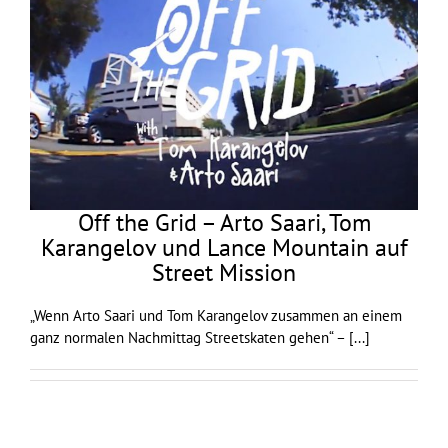
Off the Grid – Arto Saari, Tom
Karangelov und Lance Mountain auf
Street Mission
„Wenn Arto Saari und Tom Karangelov zusammen an einem
ganz normalen Nachmittag Streetskaten gehen“ –
[...]