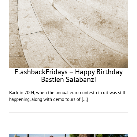
FlashbackFridays – Happy Birthday
Bastien Salabanzi
Back in 2004, when the annual euro-contest-circuit was still
happening, along with demo tours of
[...]