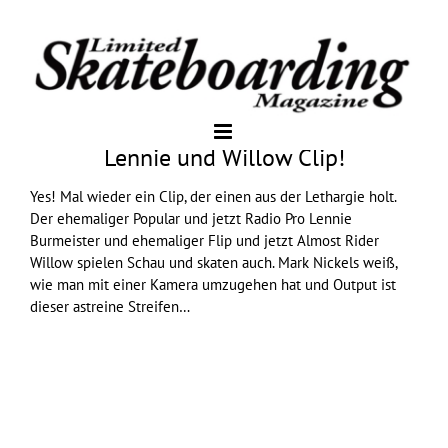
Lennie und Willow Clip!
Yes! Mal wieder ein Clip, der einen aus der Lethargie holt.
Der ehemaliger Popular und jetzt Radio Pro Lennie
Burmeister und ehemaliger Flip und jetzt Almost Rider
Willow spielen Schau und skaten auch. Mark Nickels weiß,
wie man mit einer Kamera umzugehen hat und Output ist
dieser astreine Streifen…