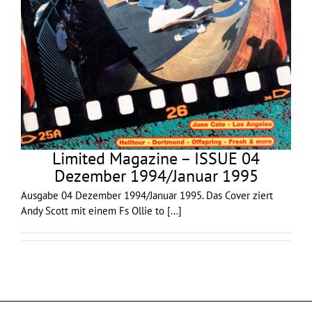
Limited Magazine – ISSUE 04
Dezember 1994/Januar 1995
Ausgabe 04 Dezember 1994/Januar 1995. Das Cover ziert
Andy Scott mit einem Fs Ollie to
[...]