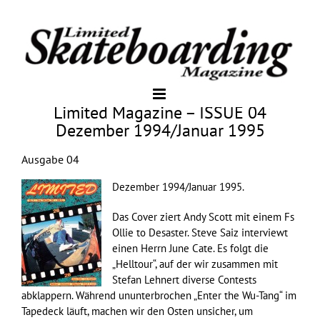
Limited Magazine – ISSUE 04
Dezember 1994/Januar 1995
Ausgabe 04
Dezember 1994/Januar 1995.
Das Cover ziert Andy Scott mit einem Fs
Ollie to Desaster. Steve Saiz interviewt
einen Herrn June Cate. Es folgt die
„Helltour“, auf der wir zusammen mit
Stefan Lehnert diverse Contests
abklappern. Während ununterbrochen „Enter the Wu-Tang“ im
Tapedeck läuft, machen wir den Osten unsicher, um