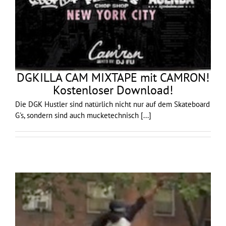
DGKILLA CAM MIXTAPE mit CAMRON!
Kostenloser Download!
Die DGK Hustler sind natürlich nicht nur auf dem Skateboard
G's, sondern sind auch mucketechnisch
[...]