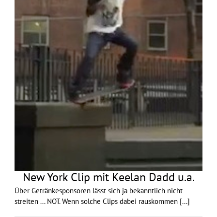
New York Clip mit Keelan Dadd u.a.
Über Getränkesponsoren lässt sich ja bekanntlich nicht
streiten ... NOT. Wenn solche Clips dabei rauskommen
[...]