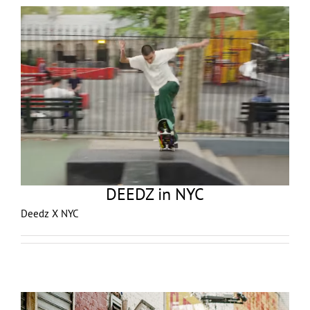
DEEDZ in NYC
Deedz X NYC