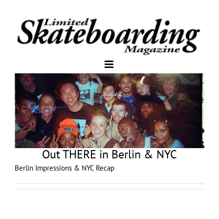
Out THERE in Berlin & NYC
Berlin Impressions & NYC Recap