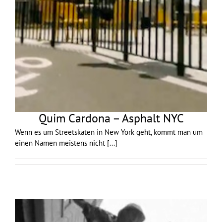
Quim Cardona – Asphalt NYC
Wenn es um Streetskaten in New York geht, kommt man um
einen Namen meistens nicht
[...]