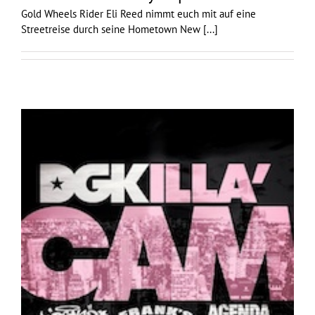
Gold Wheels Rider Eli Reed nimmt euch mit auf eine
Streetreise durch seine Hometown New
[...]