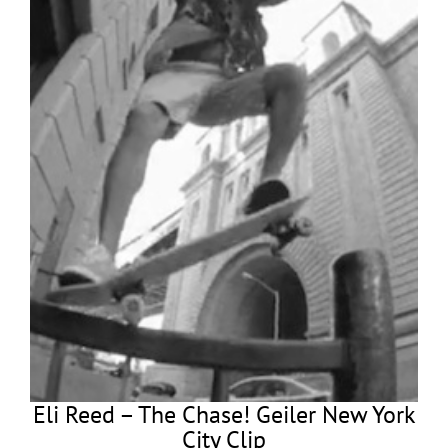
Eli Reed – The Chase! Geiler New York
City Clip