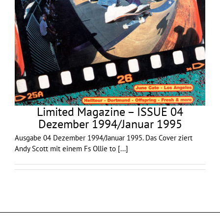
Limited Magazine – ISSUE 04
Dezember 1994/Januar 1995
Ausgabe 04 Dezember 1994/Januar 1995. Das Cover ziert
Andy Scott mit einem Fs Ollie to
[...]