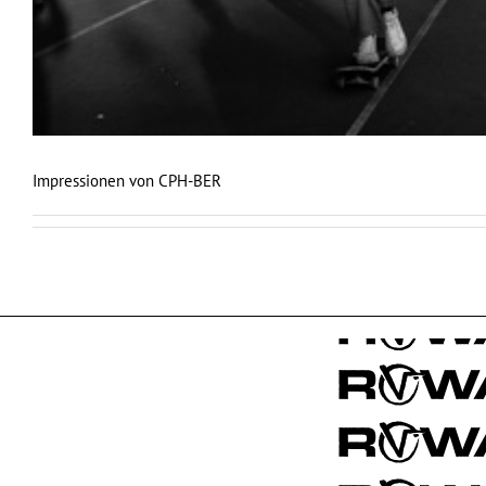
Impressionen von CPH-BER