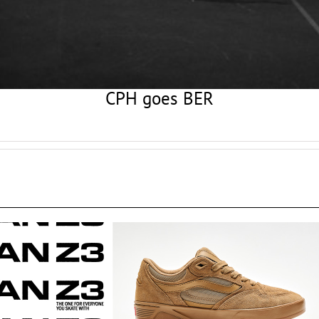
CPH goes BER