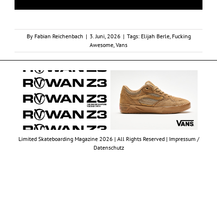
By
Fabian Reichenbach
|
3. Juni, 2026
|
Tags:
Elijah Berle
,
Fucking
Awesome
,
Vans
Limited Skateboarding Magazine 2026 | All Rights Reserved |
Impressum /
Datenschutz